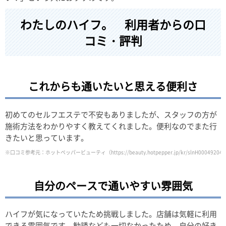
わたしのハイフ。 利用者からの口
コミ・評判
これからも通いたいと思える便利さ
初めてのセルフエステで不安もありましたが、スタッフの方が
施術方法をわかりやすく教えてくれました。便利なのでまた行
きたいと思っています。
※口コミ参考元：ホットペッパービューティ
（https://beauty.hotpepper.jp/kr/slnH00049204
自分のペースで通いやすい雰囲気
ハイフが気になっていたため挑戦しました。店舗は気軽に利用
できる雰囲気です。勧誘なども一切なかったため、自分の好き