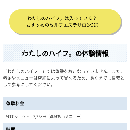
わたしのハイフ。は入っている？
おすすめのセルフエステサロン3選
わたしのハイフ。の体験情報
「わたしのハイフ。」では体験をおこなっていません。また、
料金やメニューは店舗によって異なるため、あくまでも目安と
して参考にしてください。
体験料金
5000ショット 3,278円（都度払いメニュー）
時間