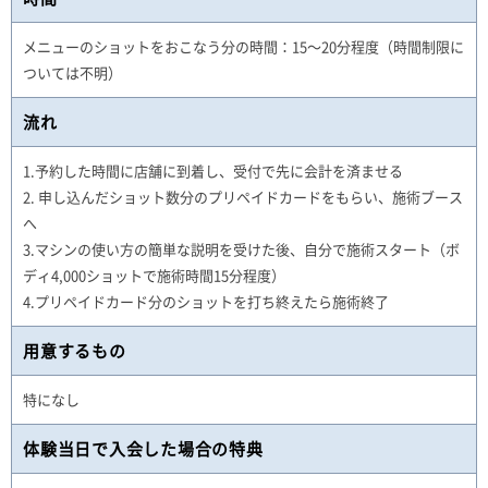
メニューのショットをおこなう分の時間：15～20分程度（時間制限に
ついては不明）
流れ
1.予約した時間に店舗に到着し、受付で先に会計を済ませる
2. 申し込んだショット数分のプリペイドカードをもらい、施術ブース
へ
3.マシンの使い方の簡単な説明を受けた後、自分で施術スタート（ボ
ディ4,000ショットで施術時間15分程度）
4.プリペイドカード分のショットを打ち終えたら施術終了
用意するもの
特になし
体験当日で入会した場合の特典