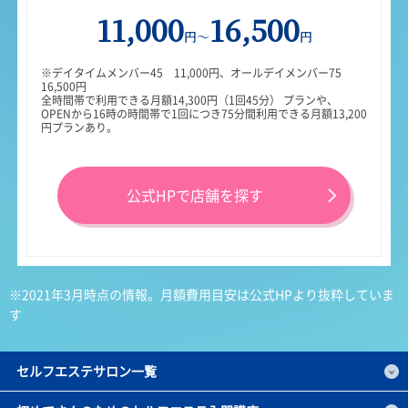
11,000
16,500
円～
円
※デイタイムメンバー45 11,000円、オールデイメンバー75
16,500円
全時間帯で利用できる月額14,300円（1回45分） プランや、
OPENから16時の時間帯で1回につき75分間利用できる月額13,200
円プランあり。
公式HPで店舗を探す
※2021年3月時点の情報。月額費用目安は公式HPより抜粋していま
す
セルフエステサロン一覧