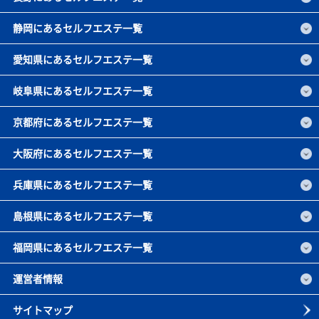
静岡にあるセルフエステ一覧
愛知県にあるセルフエステ一覧
岐阜県にあるセルフエステ一覧
京都府にあるセルフエステ一覧
大阪府にあるセルフエステ一覧
兵庫県にあるセルフエステ一覧
島根県にあるセルフエステ一覧
福岡県にあるセルフエステ一覧
運営者情報
サイトマップ