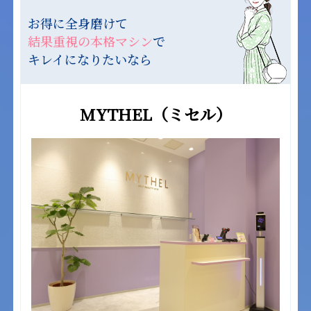
お得に全身磨けて
結果重視の本格マシン
で
キレイになりたいなら
MYTHEL（ミセル）