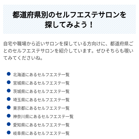
都道府県別のセルフエステサロンを
探してみよう！
自宅や職場から近いサロンを探している方向けに、都道府県ご
とのセルフエステサロンを紹介しています。ぜひそちらも覗い
てみてくださいね。
北海道にあるセルフエステ一覧
宮城県にあるセルフエステ一覧
茨城県にあるセルフエステ一覧
埼玉県にあるセルフエステ一覧
東京都にあるセルフエステ一覧
神奈川県にあるセルフエステ一覧
愛知県にあるセルフエステ一覧
岐阜県にあるセルフエステ一覧