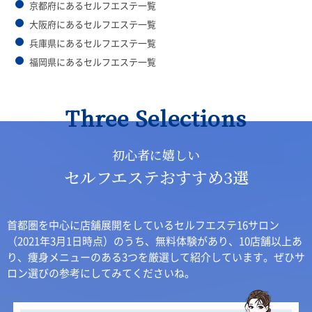
京都府にあるセルフエステ一覧
大阪府にあるセルフエステ一覧
兵庫県にあるセルフエステ一覧
福岡県にあるセルフエステ一覧
Three Selections
初心者に嬉しい
セルフエステおすすめ3選
首都圏を中心に店舗展開をしているセルフエステ16サロン
（2021年3月1日時点）のうち、無料体験があり、10店舗以上あ
り、痩身メニューのある3つを厳選して紹介しています。ぜひサ
ロン選びの参考にしてみてくださいね。