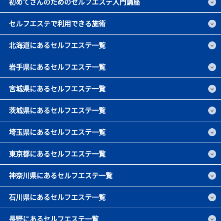
初めてさんのためのセルフエステ入門講座
セルフエステで利用できる施術
北海道にあるセルフエステ一覧
岩手県にあるセルフエステ一覧
宮城県にあるセルフエステ一覧
茨城県にあるセルフエステ一覧
埼玉県にあるセルフエステ一覧
東京都にあるセルフエステ一覧
神奈川県にあるセルフエステ一覧
石川県にあるセルフエステ一覧
長野にあるセルフエステ一覧