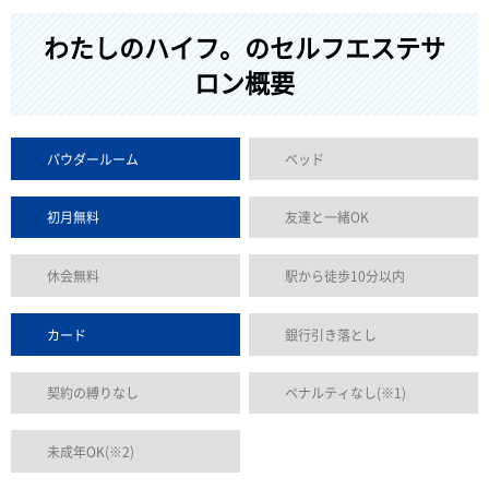
わたしのハイフ。のセルフエステサ
ロン概要
パウダールーム
ベッド
初月無料
友達と一緒OK
休会無料
駅から徒歩10分以内
カード
銀行引き落とし
契約の縛りなし
ペナルティなし(※1)
未成年OK(※2)