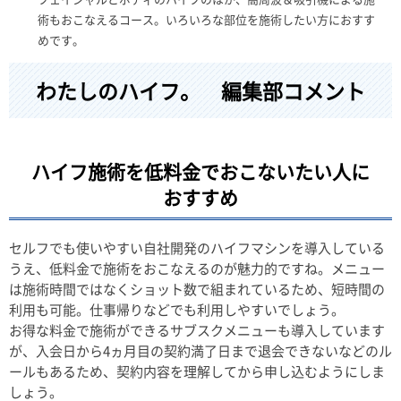
術もおこなえるコース。いろいろな部位を施術したい方におすす
めです。
わたしのハイフ。 編集部コメント
ハイフ施術を低料金でおこないたい人に
おすすめ
セルフでも使いやすい自社開発のハイフマシンを導入している
うえ、低料金で施術をおこなえるのが魅力的ですね。メニュー
は施術時間ではなくショット数で組まれているため、短時間の
利用も可能。仕事帰りなどでも利用しやすいでしょう。
お得な料金で施術ができるサブスクメニューも導入しています
が、入会日から4ヵ月目の契約満了日まで退会できないなどのル
ールもあるため、契約内容を理解してから申し込むようにしま
しょう。