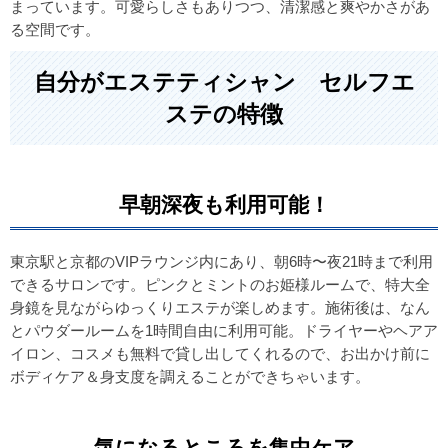
まっています。可愛らしさもありつつ、清潔感と爽やかさがあ
る空間です。
自分がエステティシャン セルフエ
ステの特徴
早朝深夜も利用可能！
東京駅と京都のVIPラウンジ内にあり、朝6時〜夜21時まで利用
できるサロンです。ピンクとミントのお姫様ルームで、特大全
身鏡を見ながらゆっくりエステが楽しめます。施術後は、なん
とパウダールームを1時間自由に利用可能。ドライヤーやヘアア
イロン、コスメも無料で貸し出してくれるので、お出かけ前に
ボディケア＆身支度を調えることができちゃいます。
気になるところを集中ケア