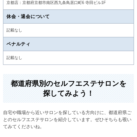
京都店：京都府京都市南区西九条鳥居口町6 寺田ビル1F
休会・退会について
記載なし
ペナルティ
記載なし
都道府県別のセルフエステサロンを
探してみよう！
自宅や職場から近いサロンを探している方向けに、都道府県ご
とのセルフエステサロンを紹介しています。ぜひそちらも覗い
てみてくださいね。