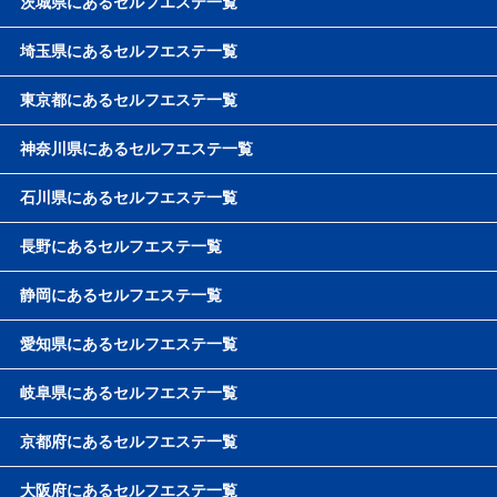
茨城県にあるセルフエステ一覧
埼玉県にあるセルフエステ一覧
東京都にあるセルフエステ一覧
神奈川県にあるセルフエステ一覧
石川県にあるセルフエステ一覧
長野にあるセルフエステ一覧
静岡にあるセルフエステ一覧
愛知県にあるセルフエステ一覧
岐阜県にあるセルフエステ一覧
京都府にあるセルフエステ一覧
大阪府にあるセルフエステ一覧