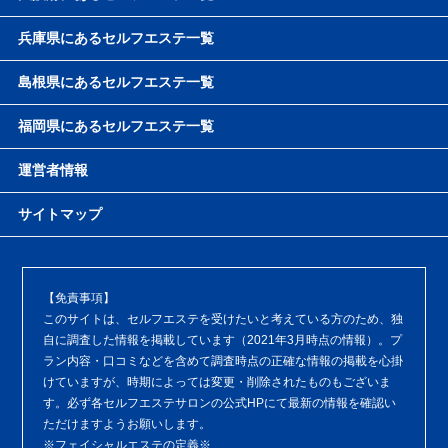
兵庫県にあるセルフエステ一覧
島根県にあるセルフエステ一覧
福岡県にあるセルフエステ一覧
運営者情報
サイトマップ
【免責事項】
このサイトは、セルフエステを受けたいと考えている方のため、独
自に調査した情報を掲載しています（2021年3月時点の情報）。プ
ラン内容・口コミなどを含めて調査時点の正確な情報の掲載を心掛
けていますが、時期によっては変更・削除されたものもございま
す。必ず各セルフエステサロンの公式HPにて最新の情報を確認い
ただけますようお願いします。
※フェイシャルエステの定義※