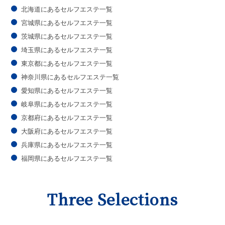
北海道にあるセルフエステ一覧
宮城県にあるセルフエステ一覧
茨城県にあるセルフエステ一覧
埼玉県にあるセルフエステ一覧
東京都にあるセルフエステ一覧
神奈川県にあるセルフエステ一覧
愛知県にあるセルフエステ一覧
岐阜県にあるセルフエステ一覧
京都府にあるセルフエステ一覧
大阪府にあるセルフエステ一覧
兵庫県にあるセルフエステ一覧
福岡県にあるセルフエステ一覧
Three Selections