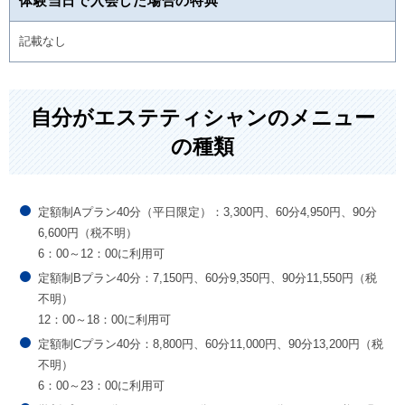
体験当日で入会した場合の特典
記載なし
自分がエステティシャンのメニュー
の種類
定額制Aプラン40分（平日限定）：3,300円、60分4,950円、90分
6,600円（税不明）
6：00～12：00に利用可
定額制Bプラン40分：7,150円、60分9,350円、90分11,550円（税
不明）
12：00～18：00に利用可
定額制Cプラン40分：8,800円、60分11,000円、90分13,200円（税
不明）
6：00～23：00に利用可