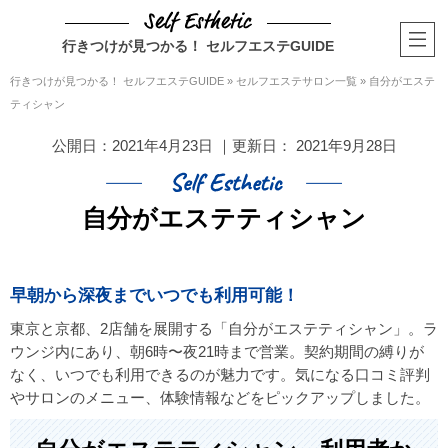
行きつけが見つかる！ セルフエステGUIDE
行きつけが見つかる！ セルフエステGUIDE
»
セルフエステサロン一覧
»
自分がエステ
ティシャン
公開日：
2021年4月23日
｜更新日：
2021年9月28日
自分がエステティシャン
早朝から深夜までいつでも利用可能！
東京と京都、2店舗を展開する「自分がエステティシャン」。ラ
ウンジ内にあり、朝6時〜夜21時まで営業。契約期間の縛りが
なく、いつでも利用できるのが魅力です。気になる口コミ評判
やサロンのメニュー、体験情報などをピックアップしました。