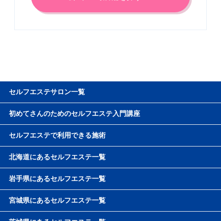
※2021年3月時点の情報。月額費用目安は公式HPより抜粋していま
す
セルフエステサロン一覧
初めてさんのためのセルフエステ入門講座
セルフエステで利用できる施術
北海道にあるセルフエステ一覧
岩手県にあるセルフエステ一覧
宮城県にあるセルフエステ一覧