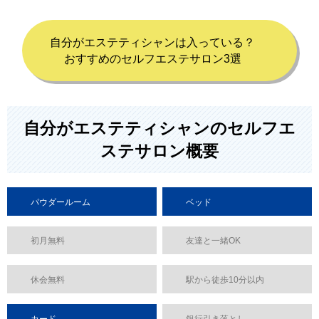
自分がエステティシャンは入っている？
おすすめのセルフエステサロン3選
自分がエステティシャンのセルフエ
ステサロン概要
パウダールーム
ベッド
初月無料
友達と一緒OK
休会無料
駅から徒歩10分以内
カード
銀行引き落とし