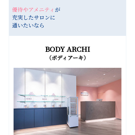
優待やアメニティ
が
充実したサロンに
通いたいなら
BODY ARCHI
（ボディアーキ）