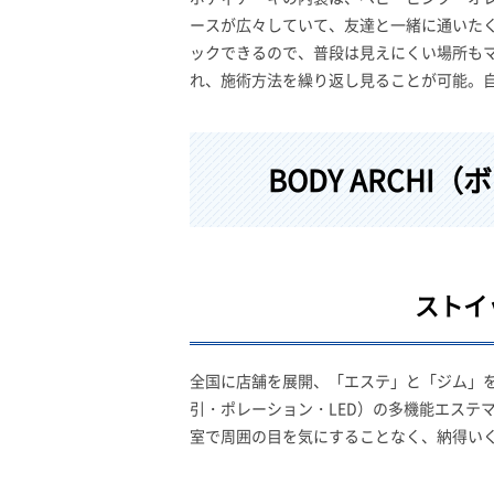
ースが広々していて、友達と一緒に通いた
ックできるので、普段は見えにくい場所も
れ、施術方法を繰り返し見ることが可能。
BODY ARCH
ストイ
全国に店舗を展開、「エステ」と「ジム」を
引・ポレーション・LED）の多機能エステ
室で周囲の目を気にすることなく、納得い