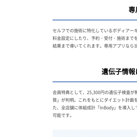
専
セルフでの施術に特化しているボディアー
料金設定にしたり、予約・受付・施術まで
結果まで導いてくれます。専用アプリなら当
遺伝子情報
会員特典として、25,300円の遺伝子検査
質」が判明。これをもとにダイエット計画
た、全店舗に体組成計「InBody」を導
可能です。