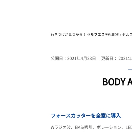
行きつけが見つかる！ セルフエステGUIDE
»
セル
公開日：
2021年4月23日
｜更新日：
2021
BODY
フォースカッターを全室に導入
Wラジオ波、EMS/吸引、ポレーション、L