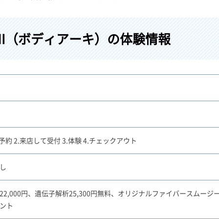
RCHI（ボディアーキ）の体験情報
験予約 2.来店して受付 3.体験 4.チェックアウト
し
22,000円、遺伝子解析25,300円無料、オリジナルファイバースムージ
ント