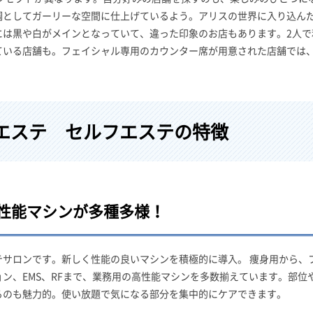
調としてガーリーな空間に仕上げているよう。アリスの世界に入り込ん
には黒や白がメインとなっていて、違った印象のお店もあります。2人で
ている店舗も。フェイシャル専用のカウンター席が用意された店舗では
。
eエステ セルフエステの特徴
性能マシンが多種多様！
サロンです。新しく性能の良いマシンを積極的に導入。 痩身用から、
ン、EMS、RFまで、業務用の高性能マシンを多数揃えています。部位
るのも魅力的。使い放題で気になる部分を集中的にケアできます。