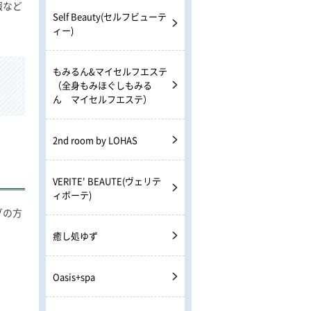
報など
Self Beauty(セルフビューテ
ィー)
もみるん&マイセルフエステ
（全身もみほぐしもみる
ん マイセルフエステ）
2nd room by LOHAS
VERITE' BEAUTE(ヴェリテ
ィボーテ)
グの方
癒し処ゆず
Oasis+spa