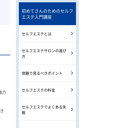
初めてさんのためのセルフ
エステ入門講座
セルフエステとは
セルフエステサロンの選び
方
体験で見るべきポイント
セルフエステの料金
強力
セルフエステでよくある失
き
敗