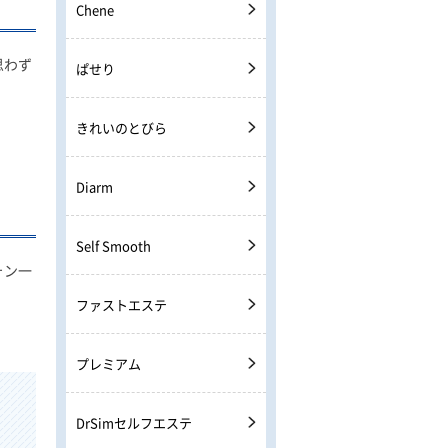
Chene
思わず
ぱせり
きれいのとびら
Diarm
Self Smooth
ォン一
ファストエステ
プレミアム
DrSimセルフエステ