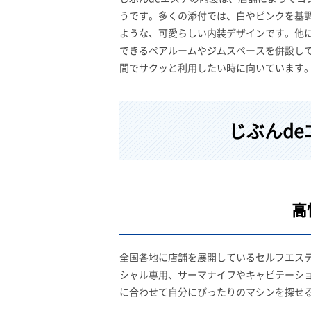
うです。多くの添付では、白やピンクを基
ような、可愛らしい内装デザインです。他
できるペアルームやジムスペースを併設し
間でサクッと利用したい時に向いています
じぶんd
高
全国各地に店舗を展開しているセルフエステ
シャル専用、サーマナイフやキャビテーショ
に合わせて自分にぴったりのマシンを探せ