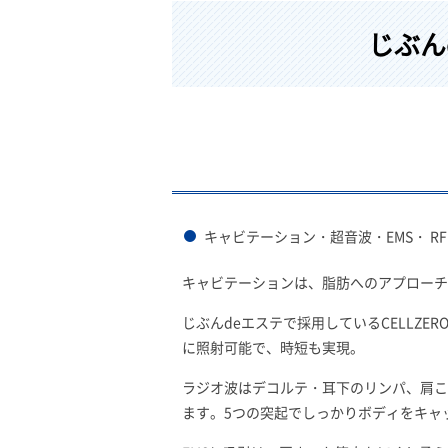
じぶん
キャビテーション・超音波・EMS・ R
キャビテーションは、脂肪へのアプローチ
じぶんdeエステで採用しているCELLZE
に照射可能で、時短も実現。
ラジオ波はデコルテ・耳下のリンパ、肩こ
ます。5つの突起でしっかりボディをキャ