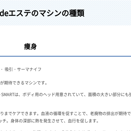
deエステのマシンの種類
痩身
F・ 吸引・サーマナイフ
が期待できるマシンです。
RO SMARTは、ボディ用のヘッド用意されていて、面積の大きい部分にも
りまでケアできます。血液の循環を促すことで、老廃物の排出が期待で
ッチ。身体の深部に熱を発生させて、血行を促します。