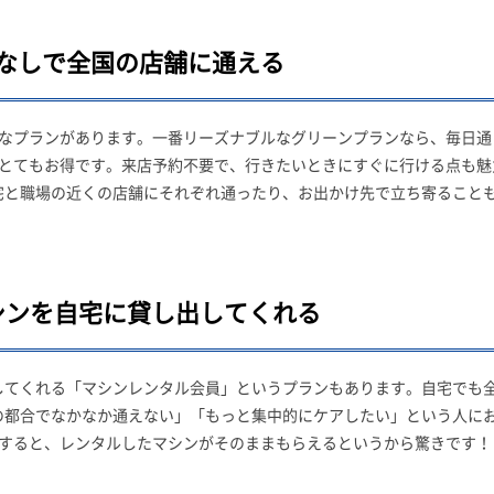
なしで全国の店舗に通える
まなプランがあります。一番リーズナブルなグリーンプランなら、毎日通
にはとてもお得です。来店予約不要で、行きたいときにすぐに行ける点も魅
宅と職場の近くの店舗にそれぞれ通ったり、お出かけ先で立ち寄ること
シンを自宅に貸し出してくれる
してくれる「マシンレンタル会員」というプランもあります。自宅でも
の都合でなかなか通えない」「もっと集中的にケアしたい」という人に
続すると、レンタルしたマシンがそのままもらえるというから驚きです！