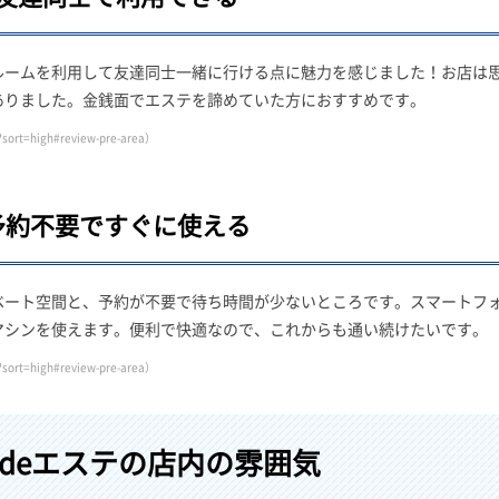
ルームを利用して友達同士一緒に行ける点に魅力を感じました！お店は
ありました。金銭面でエステを諦めていた方におすすめです。
?sort=high#review-pre-area）
予約不要ですぐに使える
ベート空間と、予約が不要で待ち時間が少ないところです。スマートフ
マシンを使えます。便利で快適なので、これからも通い続けたいです。
?sort=high#review-pre-area）
deエステの店内の雰囲気