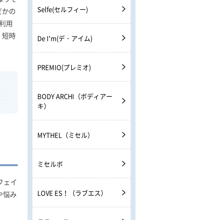
Selfe(セルフィー)
だかの
利用
、短時
De I'm(デ・アイム)
PREMIO(プレミオ)
BODY ARCHI（ボディアー
キ）
MYTHEL（ミセル）
ミセルボ
フェイ
LOVE ES！（ラブエス）
や悩み