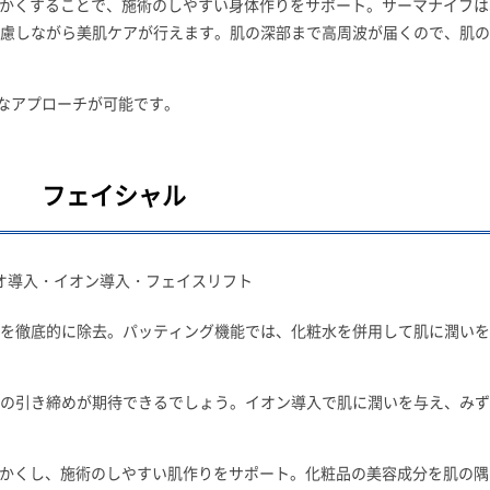
らかくすることで、施術のしやすい身体作りをサポート。サーマナイフは
慮しながら美肌ケアが行えます。肌の深部まで高周波が届くので、肌の
的なアプローチが可能です。
フェイシャル
イオ導入・イオン導入・フェイスリフト
を徹底的に除去。パッティング機能では、化粧水を併用して肌に潤いを
の引き締めが期待できるでしょう。イオン導入で肌に潤いを与え、みず
らかくし、施術のしやすい肌作りをサポート。化粧品の美容成分を肌の隅