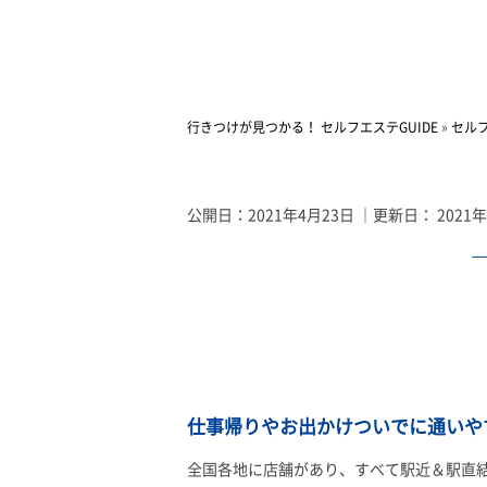
行きつけが見つかる！ セルフエステGUIDE
»
セル
公開日：
2021年4月23日
｜更新日：
2021
仕事帰りやお出かけついでに通いや
全国各地に店舗があり、すべて駅近＆駅直結