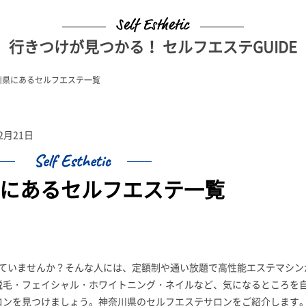
行きつけが見つかる！ セルフエステGUIDE
川県にあるセルフエステ一覧
2月21日
にあるセルフエステ一覧
めていませんか？そんな人には、定額制や通い放題で高性能エステマシン
脱毛・フェイシャル・ホワイトニング・ネイルなど、気になるところを
ロンを見つけましょう。神奈川県のセルフエステサロンをご紹介します