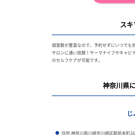
スキ
個室数が豊富なので、予約せずにいつでも気
サロンに通い放題！サーマナイフやキャビテ
のセルフケアが可能です。
神奈川県に
じ
住所:神奈川県川崎市川崎区駅前本町26