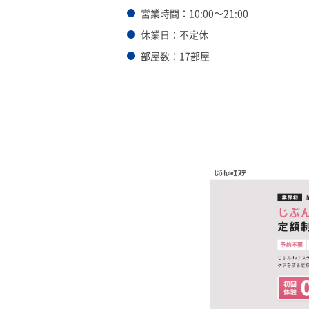
営業時間：10:00～21:00
休業日：不定休
部屋数：17部屋