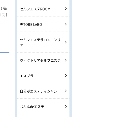
！毎
セルフエステROOM
コスト
美TOBE LABO
セルフエステサロンエンリ
ケ
ヴィクトリアセルフエステ
エスプラ
自分がエステティシャン
じぶんdeエステ