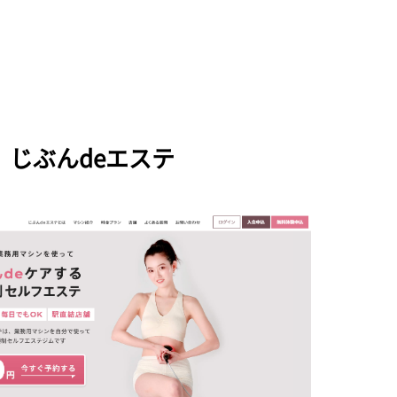
じぶんdeエステ