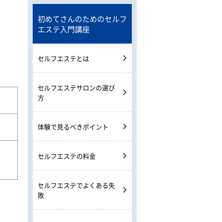
初めてさんのためのセルフ
エステ入門講座
セルフエステとは
セルフエステサロンの選び
方
体験で見るべきポイント
セルフエステの料金
セルフエステでよくある失
敗