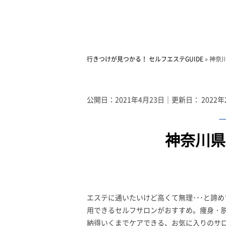
行きつけが見つかる！ セルフエステGUIDE
»
神奈
公開日：
2021年4月23日
｜更新日：
2022年
神奈川県
エステに通いたいけど高くて無理･･･と諦
用できるセルフサロンがおすすめ。痩身・
納得いくまでケアできる、お気に入りのサ