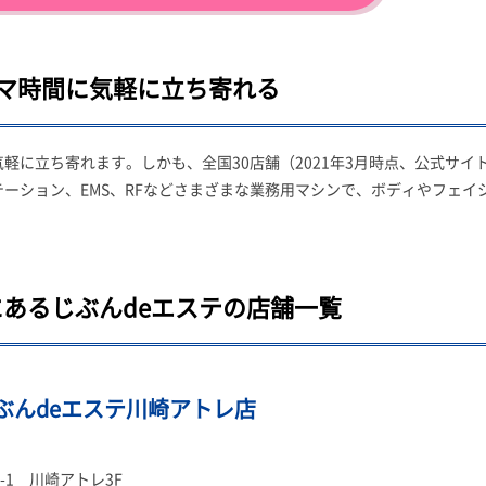
マ時間に気軽に立ち寄れる
軽に立ち寄れます。しかも、全国30店舗（2021年3月時点、公式サイ
ーション、EMS、RFなどさまざまな業務用マシンで、ボディやフェイ
あるじぶんdeエステの店舗一覧
ぶんdeエステ川崎アトレ店
-1 川崎アトレ3F