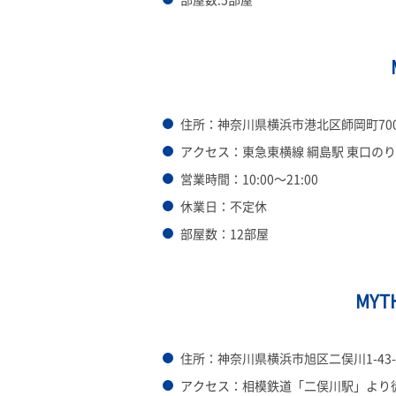
住所：神奈川県横浜市港北区師岡町700
アクセス：東急東横線 綱島駅 東口の
営業時間：10:00～21:00
休業日：不定休
部屋数：12部屋
MY
住所：神奈川県横浜市旭区二俣川1-43
アクセス：相模鉄道「二俣川駅」より徒