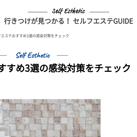
行きつけが見つかる！ セルフエステGUIDE
フエステおすすめ3選の感染対策をチェック
すすめ3選の感染対策をチェック