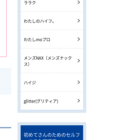
ララク
わたしのハイフ。
わたしmoプロ
メンズNAX（メンズナック
ス）
ハイジ
glitter(グリティア)
初めてさんのためのセルフ