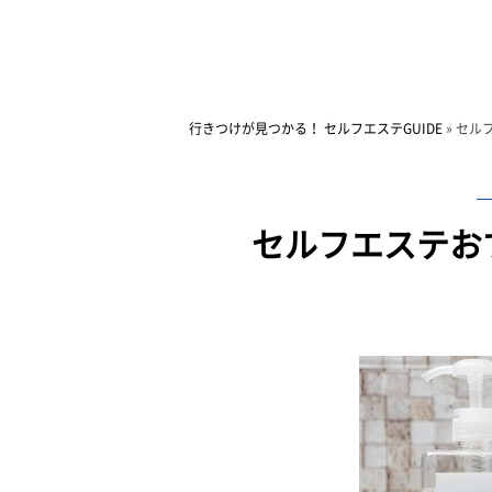
行きつけが見つかる！ セルフエステGUIDE
»
セル
セルフエステお