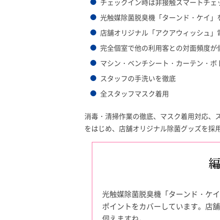
チェックイン時は非接触スマートチェ
光触媒除菌脱臭機「ターンド・ケイ」
店舗オリジナル「アクアウィッシュ」
完全個室で他の利用客との対面頻度が
マシン・ベンチシート・カーテン・ボ
スタッフの手洗いを徹底
全スタッフマスク着用
消毒・清掃作業の徹底、マスク着用対応、
をはじめ、店舗オリジナル除菌グッズを採
光触媒除菌脱臭機「ターンド・ケイ
ポイントをカバーしています。店舗
伺えますね。