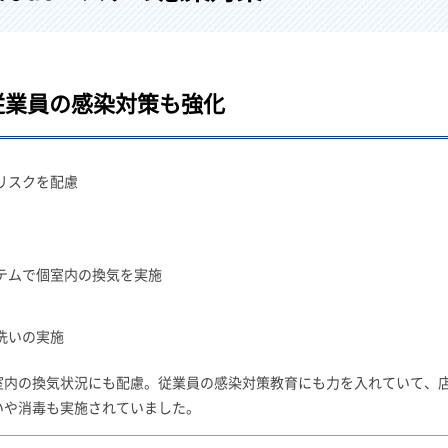
従業員の感染対策も強化
リスクを配慮
テムで個室内の換気を実施
洗いの実施
室内の換気状況にも配慮。従業員の感染対策教育にも力を入れていて、
いや消毒も実施されていました。