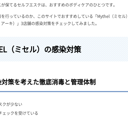
スが保てるセルフエステは、おすすめのボディケアのひとつです。
を行っているのか、このサイトでおすすめしている「Mythel（ミセル
ボディアーキ）」3店舗の感染対策をチェックしてみました。
HEL（ミセル）の感染対策
染対策を考えた徹底消毒と管理体制
スクが少ない
チェックを受けている