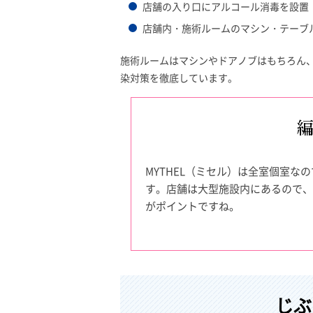
店舗の入り口にアルコール消毒を設置
店舗内・施術ルームのマシン・テーブ
施術ルームはマシンやドアノブはもちろん
染対策を徹底しています。
MYTHEL（ミセル）は全室個室
す。店舗は大型施設内にあるので、
がポイントですね。
じぶ