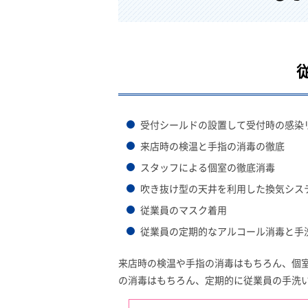
受付シールドの設置して受付時の感染
来店時の検温と手指の消毒の徹底
スタッフによる個室の徹底消毒
吹き抜け型の天井を利用した換気シス
従業員のマスク着用
従業員の定期的なアルコール消毒と手
来店時の検温や手指の消毒はもちろん、個
の消毒はもちろん、定期的に従業員の手洗