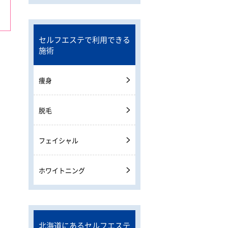
セルフエステで利用できる
施術
痩身
脱毛
フェイシャル
ホワイトニング
北海道にあるセルフエステ