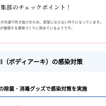
編集部のチェックポイント！
井が共通で吹き抜けのため、密室にならない作りになっています。
が循環する環境づくりに努めているようです。
RCHI（ボディアーキ）の感染対策
の除菌・消毒グッズで感染対策を実施