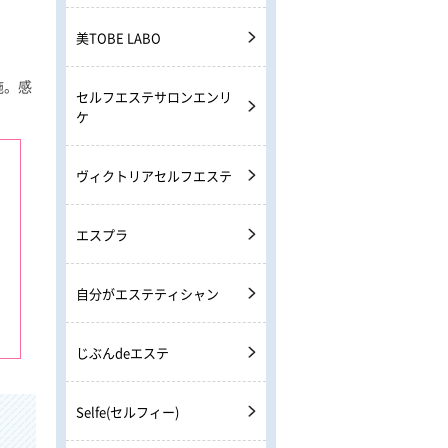
美TOBE LABO
施。感
セルフエステサロンエンリ
ケ
ヴィクトリアセルフエステ
エスプラ
自分がエステティシャン
じぶんdeエステ
Selfe(セルフィー)