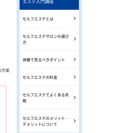
エステ入門講座
セルフエステとは
セルフエステサロンの選び
方
体験で見るべきポイント
毒作業
セルフエステの料金
セルフエステでよくある失
敗
セルフエステのメリット・
デメリットについて